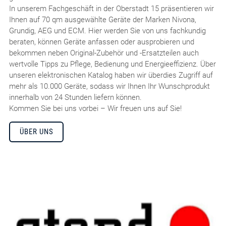
In unserem Fachgeschäft in der Oberstadt 15 präsentieren wir
Ihnen auf 70 qm ausgewählte Geräte der Marken Nivona,
Grundig, AEG und ECM. Hier werden Sie von uns fachkundig
beraten, können Geräte anfassen oder ausprobieren und
bekommen neben Original-Zubehör und -Ersatzteilen auch
wertvolle Tipps zu Pflege, Bedienung und Energieeffizienz. Über
unseren elektronischen Katalog haben wir überdies Zugriff auf
mehr als 10.000 Geräte, sodass wir Ihnen Ihr Wunschprodukt
innerhalb von 24 Stunden liefern können.
Kommen Sie bei uns vorbei – Wir freuen uns auf Sie!
ÜBER UNS