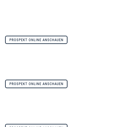
PROSPEKT ONLINE ANSCHAUEN
PROSPEKT ONLINE ANSCHAUEN