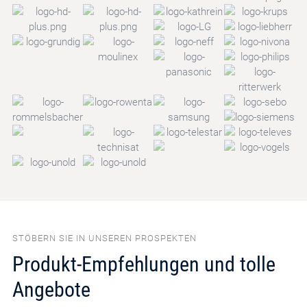
STÖBERN SIE IN UNSEREN PROSPEKTEN
Produkt-Empfehlungen und tolle
Angebote