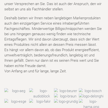
unser Versprechen an Sie. Das ist auch der Anspruch, den wir
selbst an uns als Fachhändler stellen.
Deshalb bieten wir Ihnen neben langlebigen Markenprodukten
auch den einzigartigen Service eines inhabergeführten
Fachgeschäftes. Minderwertige Billigschnäppchen werden Sie
bei uns hingegen genauso wenig finden wie technische
Eintagsfliegen. Wir sind davon überzeugt, dass sich der Wert
eines Produktes nicht allein an dessen Preis messen lässt.
Es hängt vor allem davon ab, ob das Produkt energieeffizient,
umweltverträglich, bedienungsfreundlich, langlebig ist und
Ihnen gefällt. Denn nur dann ist es seinen Preis wert und Sie
haben echte Freude damit.
Von Anfang an und für lange, lange Zeit.