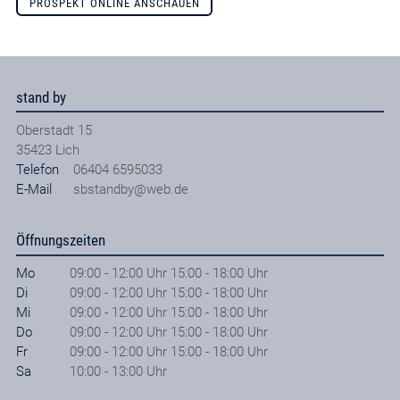
PROSPEKT ONLINE ANSCHAUEN
stand by
Oberstadt 15
35423
Lich
Telefon
06404 6595033
E-Mail
sbstandby@web.de
Öffnungszeiten
Mo
09:00 - 12:00 Uhr 15:00 - 18:00 Uhr
Di
09:00 - 12:00 Uhr 15:00 - 18:00 Uhr
Mi
09:00 - 12:00 Uhr 15:00 - 18:00 Uhr
Do
09:00 - 12:00 Uhr 15:00 - 18:00 Uhr
Fr
09:00 - 12:00 Uhr 15:00 - 18:00 Uhr
Sa
10:00 - 13:00 Uhr