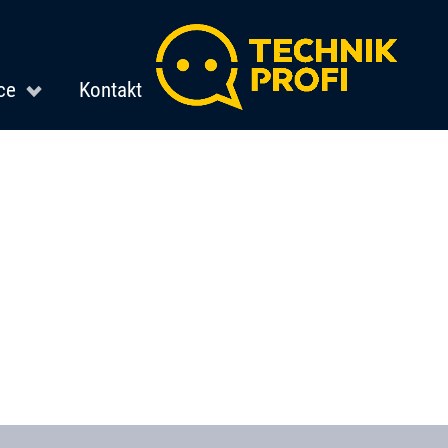
ce
Kontakt