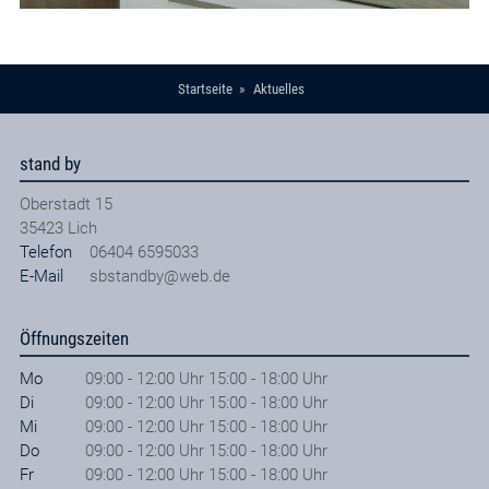
Startseite
Aktuelles
stand by
Oberstadt 15
35423
Lich
Telefon
06404 6595033
E-Mail
sbstandby@web.de
Öffnungszeiten
Mo
09:00 - 12:00 Uhr 15:00 - 18:00 Uhr
Di
09:00 - 12:00 Uhr 15:00 - 18:00 Uhr
Mi
09:00 - 12:00 Uhr 15:00 - 18:00 Uhr
Do
09:00 - 12:00 Uhr 15:00 - 18:00 Uhr
Fr
09:00 - 12:00 Uhr 15:00 - 18:00 Uhr